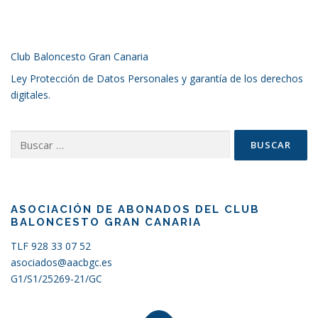
Club Baloncesto Gran Canaria
Ley Protección de Datos Personales y garantía de los derechos
digitales.
Buscar:
ASOCIACIÓN DE ABONADOS DEL CLUB
BALONCESTO GRAN CANARIA
TLF 928 33 07 52
asociados@aacbgc.es
G1/S1/25269-21/GC