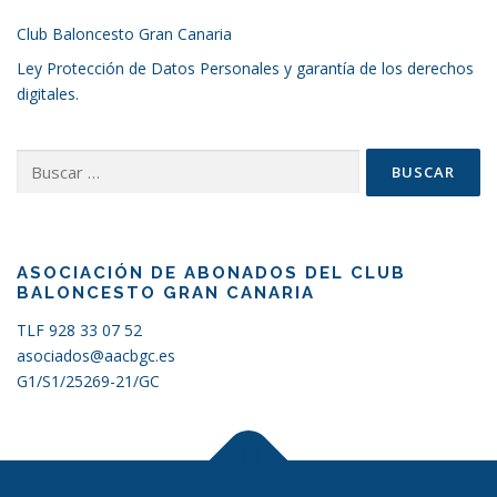
Club Baloncesto Gran Canaria
Ley Protección de Datos Personales y garantía de los derechos
digitales.
Buscar:
ASOCIACIÓN DE ABONADOS DEL CLUB
BALONCESTO GRAN CANARIA
TLF 928 33 07 52
asociados@aacbgc.es
G1/S1/25269-21/GC