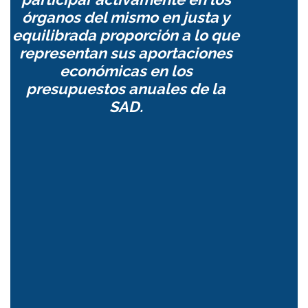
órganos del mismo en justa y
equilibrada proporción a lo que
representan sus aportaciones
económicas en los
presupuestos anuales de la
SAD.