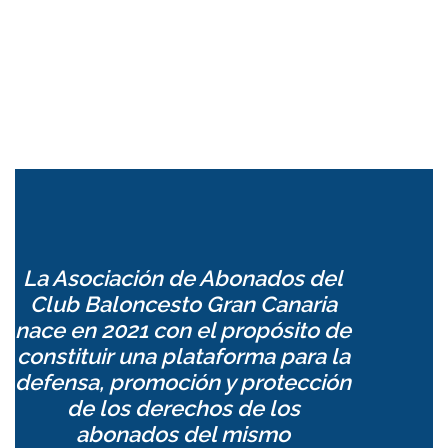
La Asociación de Abonados del
Club Baloncesto Gran Canaria
nace en 2021 con el propósito de
constituir una plataforma para la
defensa, promoción y protección
de los derechos de los
abonados del mismo