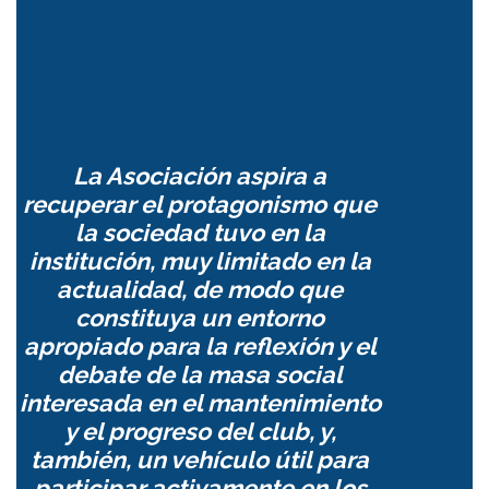
La Asociación aspira a
recuperar el protagonismo que
la sociedad tuvo en la
institución, muy limitado en la
actualidad, de modo que
constituya un entorno
apropiado para la reflexión y el
debate de la masa social
interesada en el mantenimiento
y el progreso del club, y,
también, un vehículo útil para
participar activamente en los