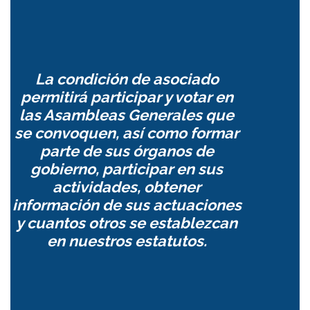
La condición de asociado
permitirá participar y votar en
las Asambleas Generales que
se convoquen, así como formar
parte de sus órganos de
gobierno, participar en sus
actividades, obtener
información de sus actuaciones
y cuantos otros se establezcan
en nuestros estatutos.