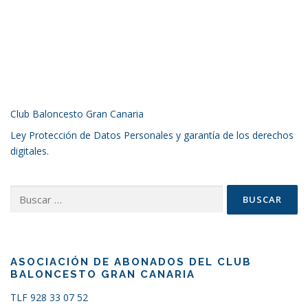
Club Baloncesto Gran Canaria
Ley Protección de Datos Personales y garantía de los derechos
digitales.
Buscar:
ASOCIACIÓN DE ABONADOS DEL CLUB
BALONCESTO GRAN CANARIA
TLF 928 33 07 52